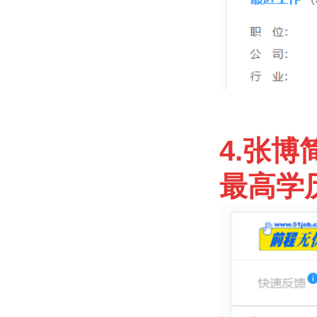
4.张博
最高学