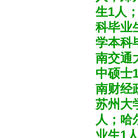
生1人
科毕业
学本科
南交通
中硕士
南财经
苏州大
人；哈
业生1