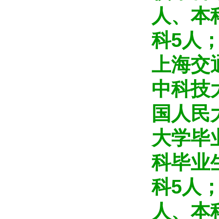
人、本
科5人
上海交
中科技
国人民
大学毕
科毕业
科5人
人、本